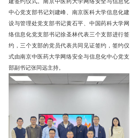
建签约仪式。南京中医药大学网络安全与信息化
中心党支部书记刘建峰、南京医科大学信息化建
设与管理处党支部书记黄石平、中国药科大学网
络信息化党支部书记徐圣林代表三个支部进行签
约，三个支部的党员代表共同见证签约，签约仪
式由南京中医药大学网络安全与信息化中心党支
部副书记张同远主持。