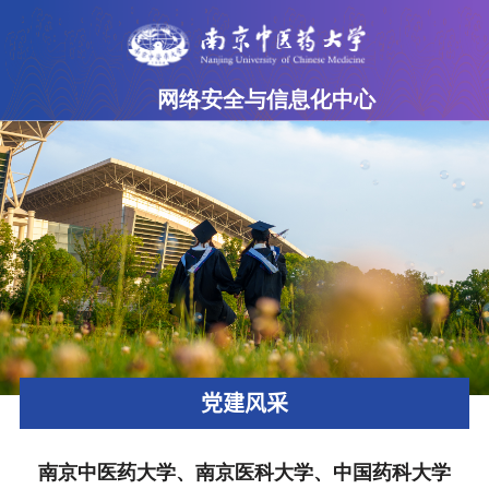
网络安全与信息化中心
网站首页
部门简介
工作动态
党建风采
服务指南
服务承诺
党建风采
网络安全
政策法规
南京中医药大学、南京医科大学、中国药科大学