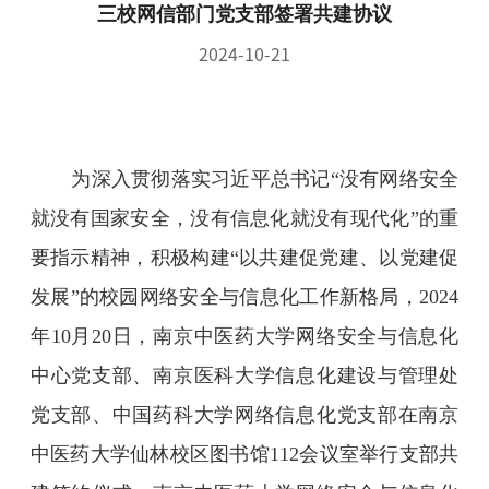
三校网信部门党支部签署共建协议
2024-10-21
为深入贯彻落实习近平总书记
“
没有网络安全
就没有国家安全，没有信息化就没有现代化
”
的重
要指示精神，积极构建
“
以共建促党建、以党建促
发展
”
的校园网络安全与信息化工作新格局，
2024
年
10
月
20
日，南京中医药大学网络安全与信息化
中心党支部、南京医科大学信息化建设与管理处
党支部、中国药科大学网络信息化党支部在南京
中医药大学仙林校区图书馆
112
会议室举行支部共