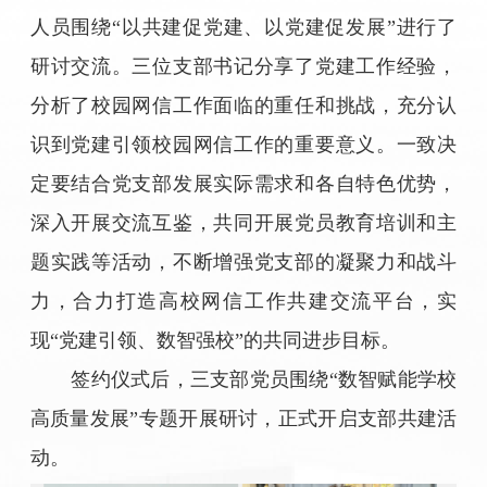
人员围绕
“
以共建促党建、以党建促发展
”
进行了
研讨交流。三位支部书记分享了党建工作经验，
分析了校园网信工作面临的重任和挑战，充分认
识到党建引领校园网信工作的重要意义。一致决
定要结合党支部发展实际需求和各自特色优势，
深入开展交流互鉴，共同开展党员教育培训和主
题实践等活动，不断增强党支部的凝聚力和战斗
力，合力打造高校网信工作共建交流平台，实
现
“
党建引领、数智强校
”
的共同进步目标。
签约仪式后，三支部党员围绕
“
数智赋能学校
高质量发展
”
专题开展研讨，正式开启支部共建活
动。