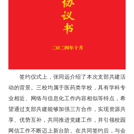
签约仪式上，张同远介绍了本次支部共建活
动的背景。三校均属于医药类学校，具有学科专
业相近、网络与信息化工作内容相似等特点，希
望通过支部共建能够加强三方合作，实现资源共
享、优势互补，共同推进党建工作，并引领校园
网信工作不断迈上新台阶。在共同签约后，与会