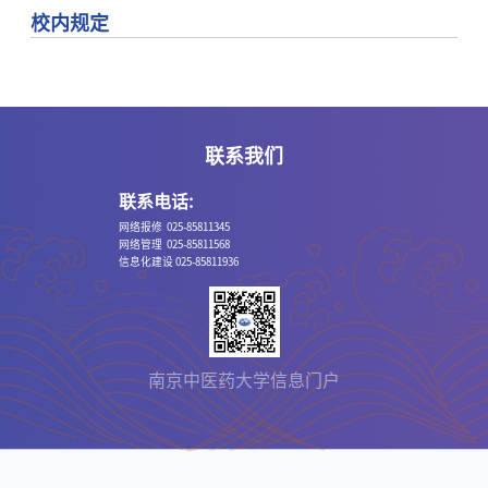
校内规定
联系我们
联系电话:
网络报修 025-85811345
网络管理 025-85811568
信息化建设 025-85811936
南京中医药大学信息门户