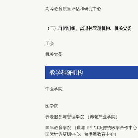
高等教育质量评估和研究中心
（三）群团组织、离退休管理机构、机关党委
工会
机关党委
教学科研机构
中医学院
医学院
养老服务与管理学院
（养老产业学院）
国际教育学院
（世界卫生组织传统医学合作中心
国际针灸培训中心、台港澳教育中心）