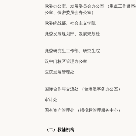
党委办公室、发展委员会办公室
（重点工作督察
公室、保密委员会办公室）
党委统战部、社会主义学院
党委发展规划部、发展规划处
党委研究生工作部、研究生院
汉中门校区管理办公室
医院发展管理处
国际合作与交流处
（台港澳事务办公室）
审计处
国有资产管理处
（
招投标管理服务中心
）
（二）教辅机构