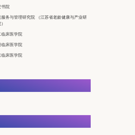
安书院
老服务与管理研究院
（江苏省老龄健康与产业研
院）
二临床医学院
楼临床医学院
京临床医学院