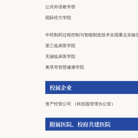
公共外语教学部
国际经方学院
中药制药过程控制与智能制造技术全国重点实验
第三临床医学院
无锡临床医学院
奥塔哥智慧健康学院
校属企业
资产经营公司
（
科技园管理办公室
）
附属医院、校府共建医院