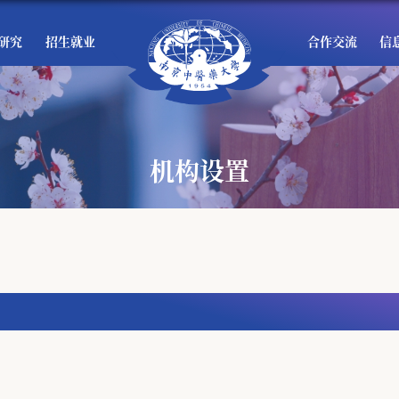
研究
招生就业
合作交流
信
机构设置