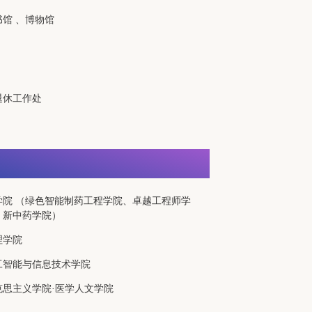
书馆
、
博物馆
退休工作处
学院
（绿色智能制药工程学院、卓越工程师学
、新中药学院）
理学院
工智能与信息技术学院
克思主义学院·医学人文学院