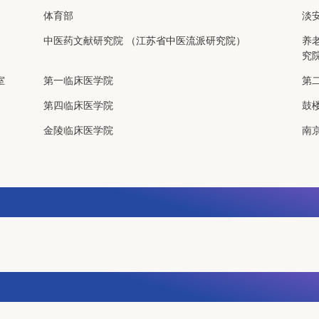
体育部
淡
中医药文献研究院
（江苏省中医流派研究院）
养
究
室
第一临床医学院
第
第四临床医学院
鼓
金陵临床医学院
南