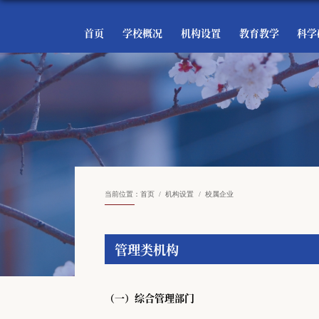
首页
学校概况
机构设置
教育教学
科学
当前位置：
首页
机构设置
校属企业
管理类机构
（一）综合管理部门