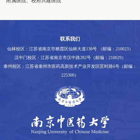
附属医院、校府共建医院
联系我们
仙林校区：江苏省南京市栖霞区仙林大道138号 （邮编：210023）
汉中门校区：江苏省南京市汉中路282号（邮编：210029）
泰州校区：江苏省泰州市医药高新技术产业开发区匡时路6号（邮编：
225300）