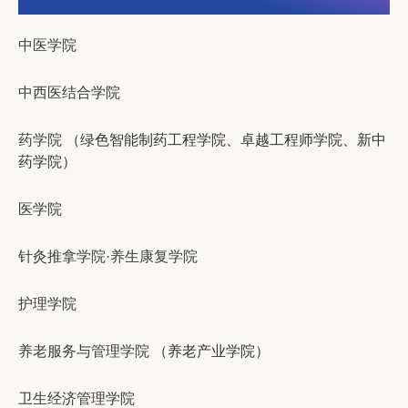
中医学院
中西医结合学院
药学院
（绿色智能制药工程学院、卓越工程师学院、新中
药学院）
医学院
针灸推拿学院·养生康复学院
护理学院
养老服务与管理学院
（养老产业学院）
卫生经济管理学院