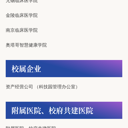
无锡临床医学院
金陵临床医学院
南京临床医学院
奥塔哥智慧健康学院
校属企业
资产经营公司
（
科技园管理办公室
）
附属医院、校府共建医院