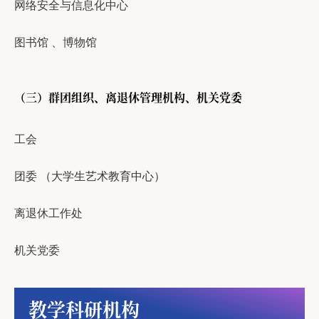
网络安全与信息化中心
图书馆
、
博物馆
（三）群团组织、离退休管理机构、机关党委
工会
团委
（大学生艺术教育中心）
离退休工作处
机关党委
教学科研机构