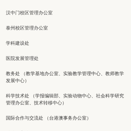
汉中门校区管理办公室
泰州校区管理办公室
学科建设处
医院发展管理处
教务处
（教学基地办公室、实验教学管理中心、
教师教学
发展中心
）
科学技术处
（
学报编辑部
、
实验动物中心
、社会科学研究
管理办公室、
技术转移中心
）
国际合作与交流处
（台港澳事务办公室）