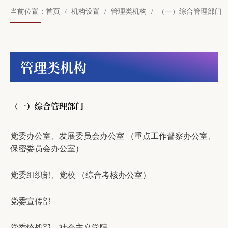
当前位置：
首页
机构设置
管理类机构
（一）综合管理部门
管理类机构
（一）综合管理部门
党委办公室、发展委员会办公室
（重点工作督察办公室、
保密委员会办公室）
党委组织部、党校
（综合考核办公室）
党委宣传部
党委统战部、社会主义学院