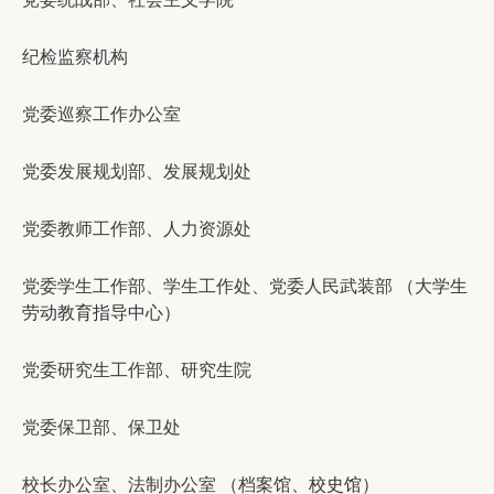
纪检监察机构
党委巡察工作办公室
党委发展规划部、发展规划处
党委教师工作部、人力资源处
党委学生工作部、学生工作处、党委人民武装部
（大学生
劳动教育指导中心）
党委研究生工作部、研究生院
党委保卫部、保卫处
校长办公室、法制办公室
（
档案馆
、校史馆）