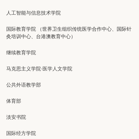
人工智能与信息技术学院
国际教育学院
（世界卫生组织传统医学合作中心、国际针
灸培训中心、台港澳教育中心）
继续教育学院
马克思主义学院·医学人文学院
公共外语教学部
体育部
淡安书院
国际经方学院