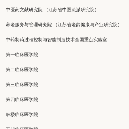
中医药文献研究院
（江苏省中医流派研究院）
养老服务与管理研究院
（江苏省老龄健康与产业研究院）
中药制药过程控制与智能制造技术全国重点实验室
第一临床医学院
第二临床医学院
第三临床医学院
第四临床医学院
鼓楼临床医学院