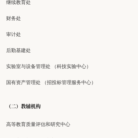
继续教育处
财务处
审计处
后勤基建处
实验室与设备管理处
（科技实验中心）
国有资产管理处
（
招投标管理服务中心
）
（二）教辅机构
高等教育质量评估和研究中心