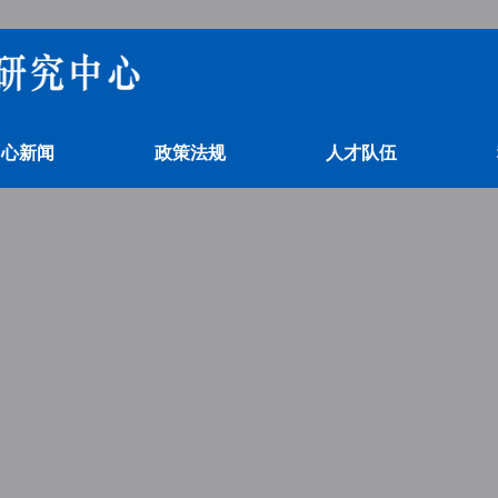
中心新闻
政策法规
人才队伍