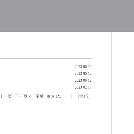
2023-06-12
2023-06-12
2023-06-12
2023-02-17
<上一页
下一页>>
尾页
跳转到
页码
1
/
1