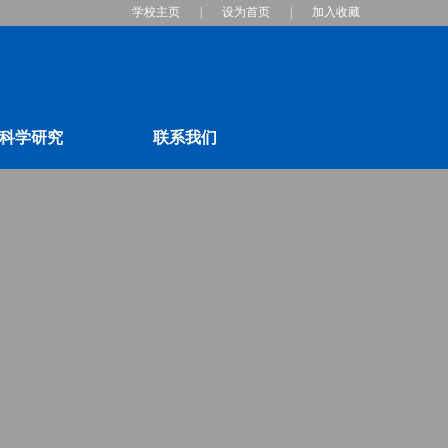
学校主页
|
设为首页
|
加入收藏
科学研究
联系我们