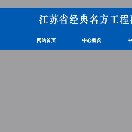
网站首页
中心概况