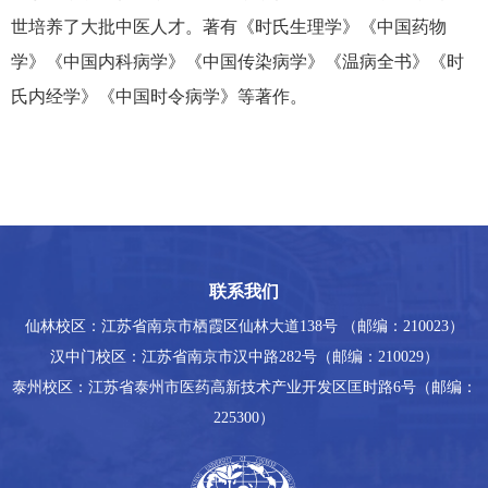
世培养了大批中医人才。著有《时氏生理学》《中国药物
学》《中国内科病学》《中国传染病学》《温病全书》《时
氏内经学》《中国时令病学》等著作。
联系我们
仙林校区：江苏省南京市栖霞区仙林大道138号 （邮编：210023）
汉中门校区：江苏省南京市汉中路282号（邮编：210029）
泰州校区：江苏省泰州市医药高新技术产业开发区匡时路6号（邮编：
225300）