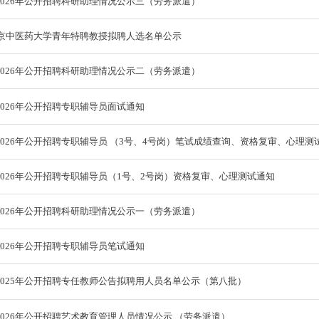
026年公开招聘科研助理情况公示三（劳务派遣）
南京中医药大学青年特聘教授拟聘人选名单公示
026年公开招聘科研助理情况公示二（劳务派遣）
026年公开招聘专职辅导员面试通知
026年公开招聘专职辅导员 （3号、4号岗）笔试成绩查询、资格复审、心理测
026年公开招聘专职辅导员（1号、2号岗）资格复审、心理测试通知
026年公开招聘科研助理情况公示一（劳务派遣）
026年公开招聘专职辅导员笔试通知
2025年公开招聘专任教师公告拟聘用人员名单公示（第八批）
026年公开招聘艺术教育管理人员情况公示 （劳务派遣）