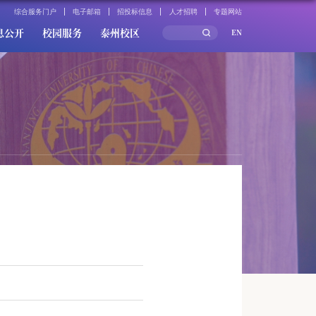
综合服务门户
电子邮箱
招投标信息
人才招聘
专题网站
息公开
校园服务
泰州校区
EN