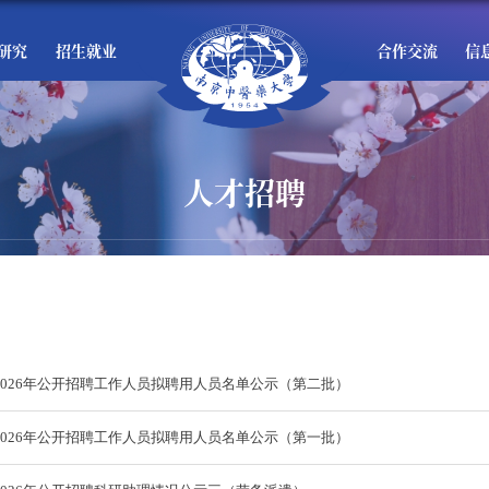
研究
招生就业
合作交流
信
人才招聘
2026年公开招聘工作人员拟聘用人员名单公示（第二批）
2026年公开招聘工作人员拟聘用人员名单公示（第一批）