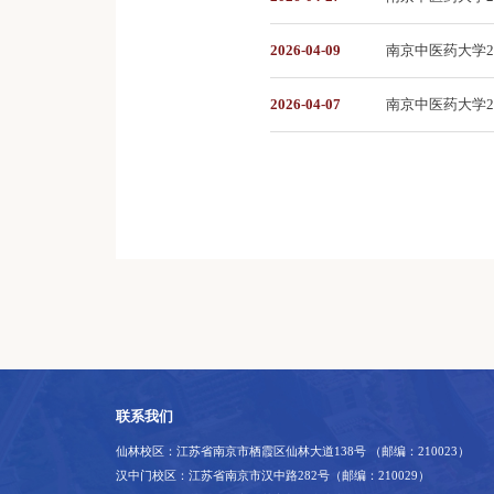
2026-04-09
南京中医药大学2
2026-04-07
南京中医药大学2
联系我们
仙林校区：江苏省南京市栖霞区仙林大道138号 （邮编：210023）
汉中门校区：江苏省南京市汉中路282号（邮编：210029）