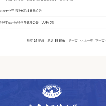
026年公开招聘专职辅导员公告
026年公开招聘体育教师公告（人事代理）
每页
14
记录
总共
18
记录
第一页
<<上一页
下一页>