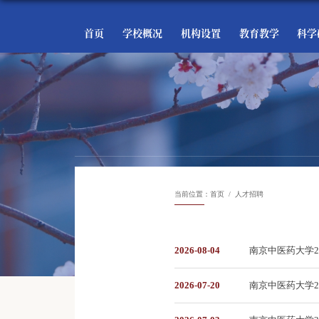
首页
学校概况
机构设置
教育教学
科学
当前位置：
首页
人才招聘
2026-08-04
南京中医药大学
2026-07-20
南京中医药大学