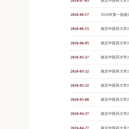
2026-07-03
南京中医药大学2
2026-06-17
2026年第一批
2026-06-15
南京中医药大学2
2026-06-05
南京中医药大学2
2026-05-27
南京中医药大学2
2026-05-22
南京中医药大学2
2026-05-22
南京中医药大学2
2026-05-08
南京中医药大学2
2026-04-27
南京中医药大学
2026-04-27
南京中医药大学2