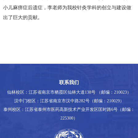
小儿麻痹症后遗症，李老师为我校针灸学科的创立与建设做
出了巨大的贡献。
联系我们
仙林校区：江苏省南京市栖霞区仙林大道138号 （邮编：210023）
汉中门校区：江苏省南京市汉中路282号（邮编：210029）
泰州校区：江苏省泰州市医药高新技术产业开发区匡时路6号（邮编：
225300）