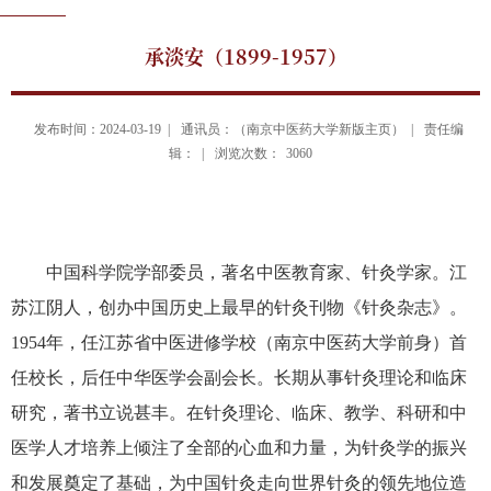
承淡安（1899-1957）
发布时间：2024-03-19 |
通讯员：（南京中医药大学新版主页） |
责任编
辑： |
浏览次数：
3060
中国科学院学部委员，著名中医教育家、针灸学家。江
苏江阴人，创办中国历史上最早的针灸刊物《针灸杂志》。
1954
年，任江苏省中医进修学校（南京中医药大学前身）首
任校长，后任中华医学会副会长。长期从事针灸理论和临床
研究，著书立说甚丰。在针灸理论、临床、教学、科研和中
医学人才培养上倾注了全部的心血和力量，为针灸学的振兴
和发展奠定了基础，为中国针灸走向世界针灸的领先地位造