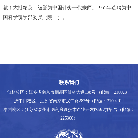
就了大批精英，被誉为中国针灸一代宗师。
1955
年选聘为中
国科学院学部委员（院士）。
联系我们
仙林校区：江苏省南京市栖霞区仙林大道138号 （邮编：210023）
汉中门校区：江苏省南京市汉中路282号（邮编：210029）
泰州校区：江苏省泰州市医药高新技术产业开发区匡时路6号（邮编：
225300）