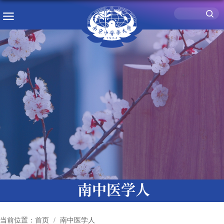
南中医学人
当前位置：
首页
南中医学人