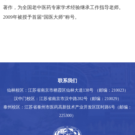
著作，为全国老中医药专家学术经验继承工作指导老师。
2009
年被授予首届“国医大师”称号。
联系我们
仙林校区：江苏省南京市栖霞区仙林大道138号 （邮编：210023）
汉中门校区：江苏省南京市汉中路282号（邮编：210029）
泰州校区：江苏省泰州市医药高新技术产业开发区匡时路6号（邮编：
225300）