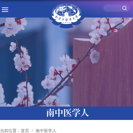
南中医学人
当前位置：
首页
南中医学人