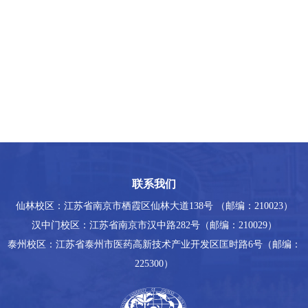
联系我们
仙林校区：江苏省南京市栖霞区仙林大道138号 （邮编：210023）
汉中门校区：江苏省南京市汉中路282号（邮编：210029）
泰州校区：江苏省泰州市医药高新技术产业开发区匡时路6号（邮编：
225300）