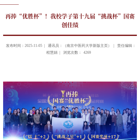
再捧“优胜杯”！我校学子第十九届“挑战杯”国赛
创佳绩
发布时间：2025-11-05 |
通讯员：（南京中医药大学新版主页） |
责任编辑：
程慧娟 |
浏览次数：
4269