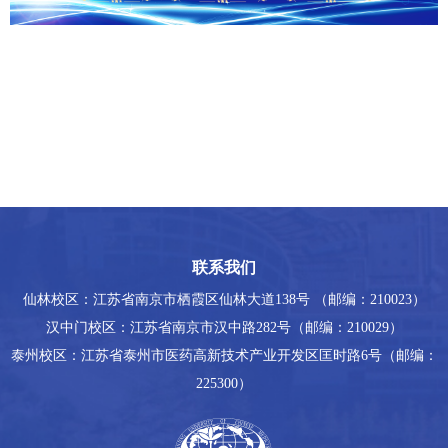
联系我们
仙林校区：江苏省南京市栖霞区仙林大道138号 （邮编：210023）
汉中门校区：江苏省南京市汉中路282号（邮编：210029）
泰州校区：江苏省泰州市医药高新技术产业开发区匡时路6号（邮编：
225300）