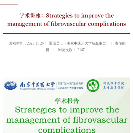
学术讲座：Strategies to improve the
management of fibrovascular complications
发布时间：2025-11-26 |
通讯员：（南京中医药大学新版主页） |
责任编
辑： |
浏览次数：
2147