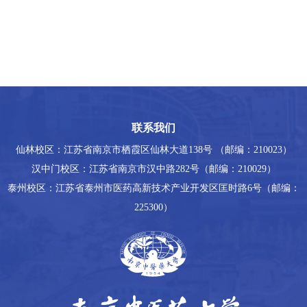
联系我们
仙林校区：江苏省南京市栖霞区仙林大道138号 （邮编：210023）
汉中门校区：江苏省南京市汉中路282号（邮编：210029）
泰州校区：江苏省泰州市医药高新技术产业开发区匡时路6号（邮编：
225300）