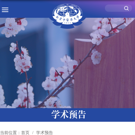
学术预告
当前位置：
首页
学术预告