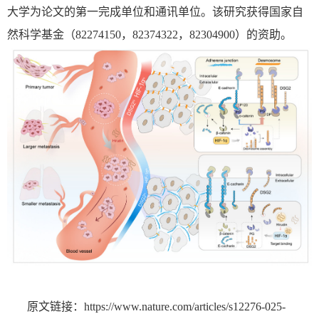
大学为论文的第一完成单位和通讯单位。该研究获得国家自
然科学基金（
82274150
，
82374322
，
82304900
）的资助。
原文链接：
https://www.nature.com/articles/s12276-025-