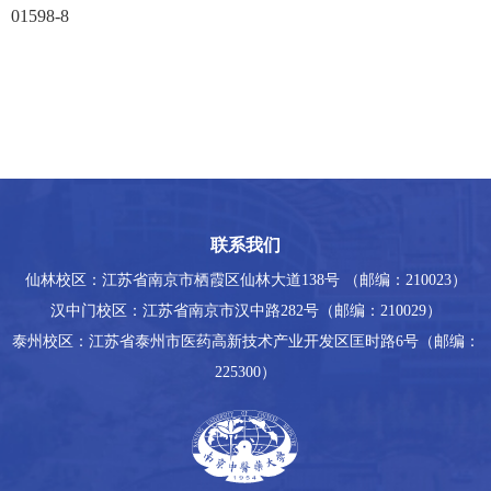
01598-8
联系我们
仙林校区：江苏省南京市栖霞区仙林大道138号 （邮编：210023）
汉中门校区：江苏省南京市汉中路282号（邮编：210029）
泰州校区：江苏省泰州市医药高新技术产业开发区匡时路6号（邮编：
225300）