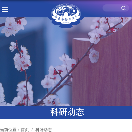
科研动态
当前位置：
首页
科研动态