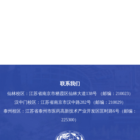
联系我们
仙林校区：江苏省南京市栖霞区仙林大道138号 （邮编：210023）
汉中门校区：江苏省南京市汉中路282号（邮编：210029）
泰州校区：江苏省泰州市医药高新技术产业开发区匡时路6号（邮编：
225300）