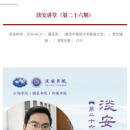
淡安讲堂（第二十六期）
发布时间：2026-04-21 |
通讯员：（南京中医药大学新版主页） |
责任编
辑： |
浏览次数：
1535