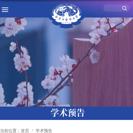
学术预告
当前位置：
首页
学术预告