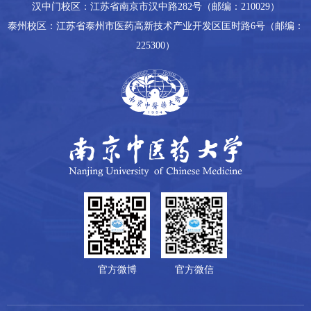
汉中门校区：江苏省南京市汉中路282号（邮编：210029）
泰州校区：江苏省泰州市医药高新技术产业开发区匡时路6号（邮编：
225300）
官方微博
官方微信