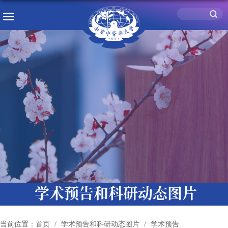
学术预告和科研动态图片
当前位置：
首页
学术预告和科研动态图片
学术预告