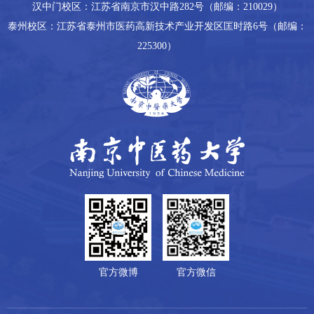
汉中门校区：江苏省南京市汉中路282号（邮编：210029）
泰州校区：江苏省泰州市医药高新技术产业开发区匡时路6号（邮编：
225300）
官方微博
官方微信