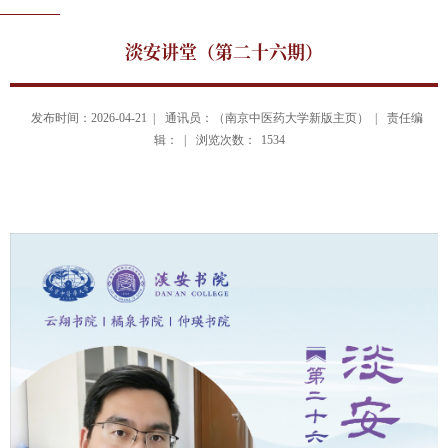
淡安讲堂（第二十六期）
发布时间：2026-04-21 |
通讯员：（南京中医药大学新版主页） |
责任编
辑： |
浏览次数：
1534