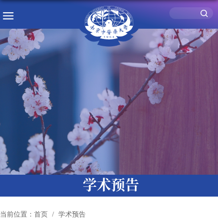
学术预告
当前位置：
首页
学术预告