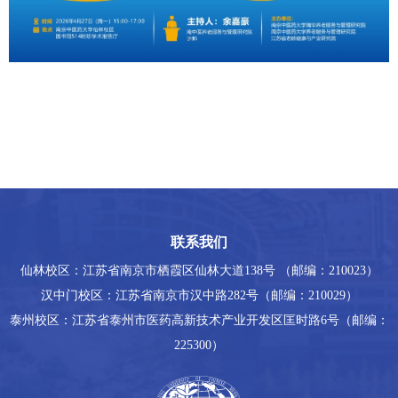
联系我们
仙林校区：江苏省南京市栖霞区仙林大道138号 （邮编：210023）
汉中门校区：江苏省南京市汉中路282号（邮编：210029）
泰州校区：江苏省泰州市医药高新技术产业开发区匡时路6号（邮编：
225300）