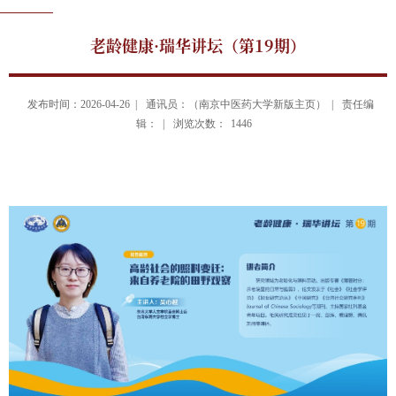
老龄健康·瑞华讲坛（第19期）
发布时间：2026-04-26 |
通讯员：（南京中医药大学新版主页） |
责任编
辑： |
浏览次数：
1446