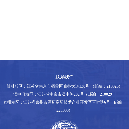
联系我们
仙林校区：江苏省南京市栖霞区仙林大道138号 （邮编：210023）
汉中门校区：江苏省南京市汉中路282号（邮编：210029）
泰州校区：江苏省泰州市医药高新技术产业开发区匡时路6号（邮编：
225300）