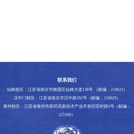
联系我们
仙林校区：江苏省南京市栖霞区仙林大道138号 （邮编：210023）
汉中门校区：江苏省南京市汉中路282号（邮编：210029）
泰州校区：江苏省泰州市医药高新技术产业开发区匡时路6号（邮编：
225300）