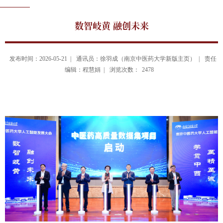
数智岐黄 融创未来
发布时间：2026-05-21 |
通讯员：徐羽成（南京中医药大学新版主页） |
责任
编辑：程慧娟 |
浏览次数：
2478