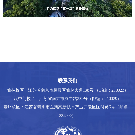
联系我们
仙林校区：江苏省南京市栖霞区仙林大道138号 （邮编：210023）
汉中门校区：江苏省南京市汉中路282号（邮编：210029）
泰州校区：江苏省泰州市医药高新技术产业开发区匡时路6号（邮编：
225300）