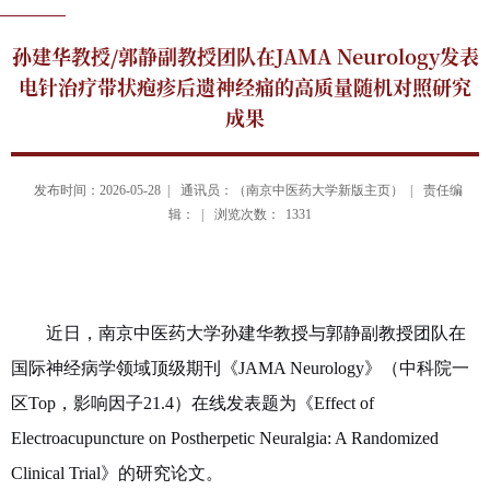
孙建华教授/郭静副教授团队在JAMA Neurology发表
电针治疗带状疱疹后遗神经痛的高质量随机对照研究
成果
发布时间：2026-05-28 |
通讯员：（南京中医药大学新版主页） |
责任编
辑： |
浏览次数：
1331
近日，南京中医药大学孙建华教授与郭静副教授团队在
国际神经病学领域顶级期刊《
JAMA Neurology
》（中科院一
区
Top
，影响因子
21.4
）在线发表题为《
Effect of
Electroacupuncture on Postherpetic Neuralgia: A Randomized
Clinical Trial
》的研究论文。