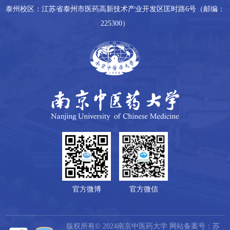
泰州校区：江苏省泰州市医药高新技术产业开发区匡时路6号（邮编：
225300）
官方微博
官方微信
版权所有© 2024南京中医药大学 网站备案号：苏