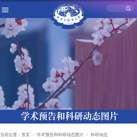
学术预告和科研动态图片
当前位置：
首页
学术预告和科研动态图片
科研动态