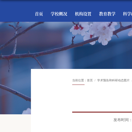
首页
学校概况
机构设置
教育教学
科学
当前位置：
首页
学术预告和科研动态图片
发布时间：20