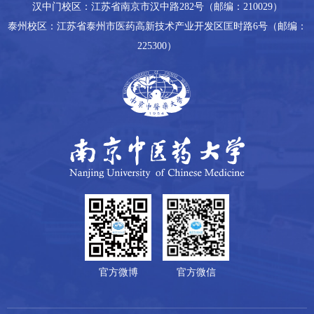
汉中门校区：江苏省南京市汉中路282号（邮编：210029）
泰州校区：江苏省泰州市医药高新技术产业开发区匡时路6号（邮编：
225300）
官方微博
官方微信