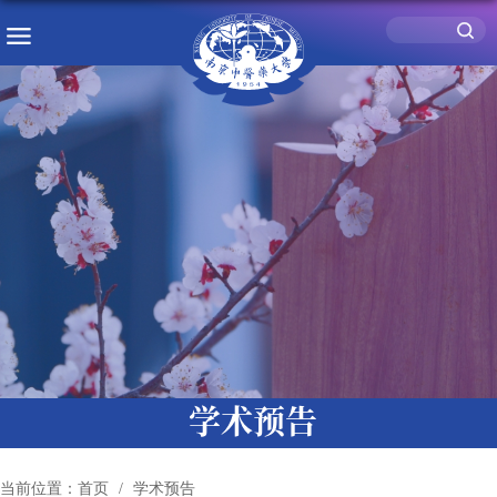
学术预告
当前位置：
首页
学术预告