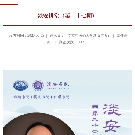
淡安讲堂（第二十七期）
发布时间：2026-06-03 |
通讯员：（南京中医药大学新版主页） |
责任编
辑： |
浏览次数：
1171