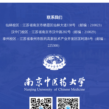
联系我们
仙林校区：江苏省南京市栖霞区仙林大道138号 （邮编：210023）
汉中门校区：江苏省南京市汉中路282号（邮编：210029）
泰州校区：江苏省泰州市医药高新技术产业开发区匡时路6号（邮编：
225300）