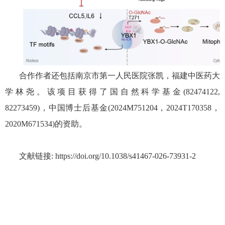
合作作者还包括南京市第一人民医院张凯，福建中医药大
学林尧。该项目获得了国自然科学基金
(82474122,
82273459)
，中国博士后基金
(2024M751204
，
2024T170358
，
2020M671534)
的资助。
文献链接
: https://doi.org/10.1038/s41467-026-73931-2