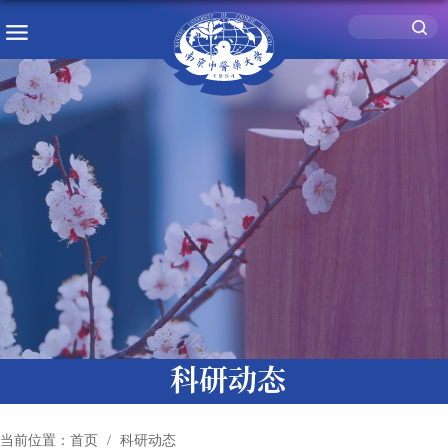
科研动态
当前位置：
首页
科研动态