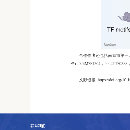
合作作者还包括南京市第一
金
(2024M751204
，
2024T170358
文献链接
: https://doi.org/10
联系我们