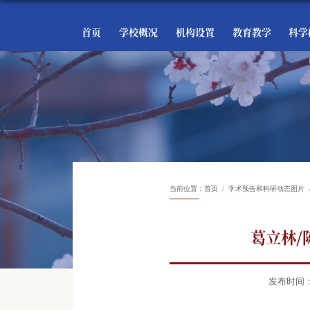
首页
学校概况
机构设置
教育教学
科学
当前位置：
首页
学术预告和科研动态图片
葛立林/陈
发布时间：20