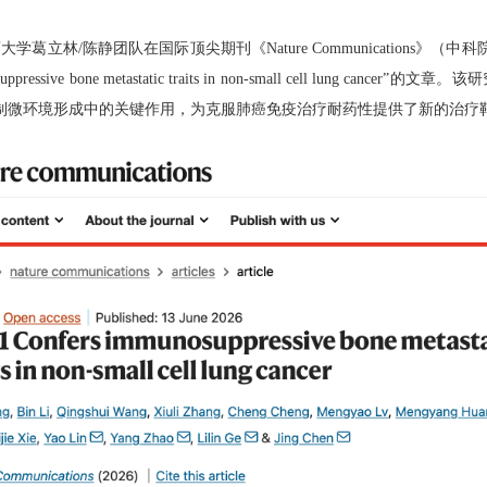
药大学
葛立林
/
陈静
团队在国际顶尖期刊《
Nature Communications
》（中科
ressive bone metastatic traits in non-small cell lung cancer”
的文章。该研
制微环境形成中的关键作用，为克服肺癌免疫治疗耐药性提供了新的治疗