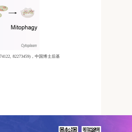
74122, 82273459)
，中国博士后基