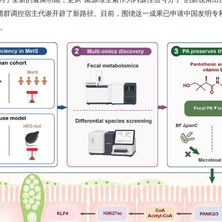
菌群调控宿主代谢开辟了新路径。目前，围绕这一成果已申请中国发明专
。