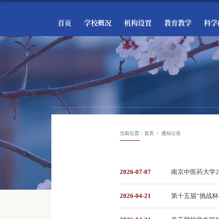
首页
学校概况
机构设置
教育教学
科学
当前位置：
首页
通知公告
2026-07-07
南京中医药大学2
2026-04-21
第十五届“挑战