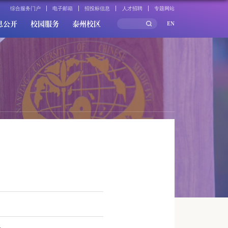
综合服务门户
电子邮箱
招投标信息
人才招聘
专题网站
息公开
校园服务
泰州校区
EN