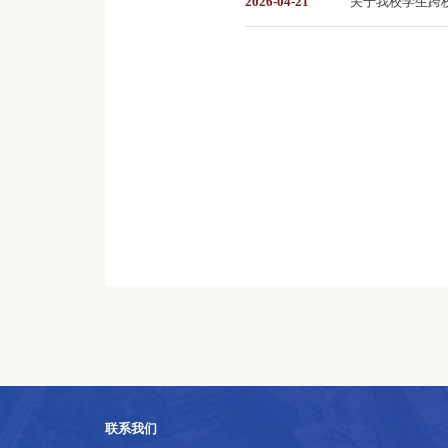
2026-04-21
关于我校学生跨
联系我们