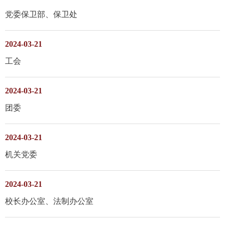
党委保卫部、保卫处
2024-03-21
工会
2024-03-21
团委
2024-03-21
机关党委
2024-03-21
校长办公室、法制办公室