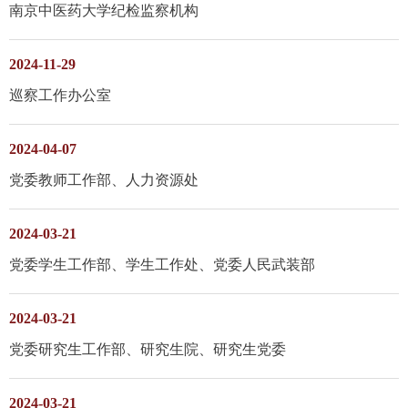
南京中医药大学纪检监察机构
2024-11-29
巡察工作办公室
2024-04-07
党委教师工作部、人力资源处
2024-03-21
党委学生工作部、学生工作处、党委人民武装部
2024-03-21
党委研究生工作部、研究生院、研究生党委
2024-03-21