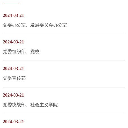
2024-03-21
党委办公室、发展委员会办公室
2024-03-21
党委组织部、党校
2024-03-21
党委宣传部
2024-03-21
党委统战部、社会主义学院
2024-03-21